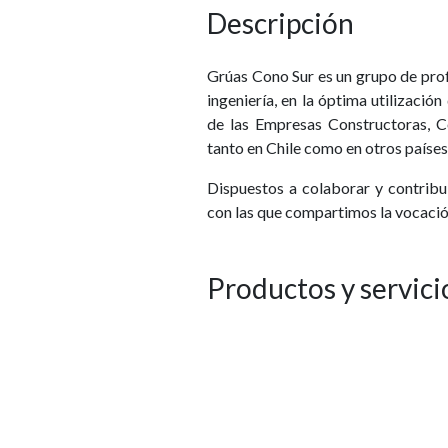
Descripción
Grúas Cono Sur es un grupo de prof
ingeniería, en la óptima utilizació
de las Empresas Constructoras, C
tanto en Chile como en otros paíse
​Dispuestos a colaborar y contribu
con las que compartimos la vocación
Productos y servici