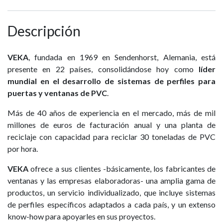
Descripción
VEKA
, fundada en 1969 en Sendenhorst, Alemania, está
presente en 22 países, consolidándose hoy como
líder
mundial en el desarrollo de sistemas de perfiles para
puertas y ventanas de PVC
.
Más de 40 años de experiencia en el mercado, más de mil
millones de euros de facturación anual y una planta de
reciclaje con capacidad para reciclar 30 toneladas de PVC
por hora.
VEKA
ofrece a sus clientes -básicamente, los fabricantes de
ventanas y las empresas elaboradoras- una amplia gama de
productos, un servicio individualizado, que incluye sistemas
de perfiles específicos adaptados a cada país, y un extenso
know-how para apoyarles en sus proyectos.