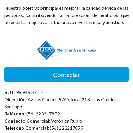
Nuestro objetivo principal es mejorar la calidad de vida de las
personas, contribuyendo a la creación de edificios que
ofrecen las mejores prestaciones a nivel térmico y acústico.
Contactar
RUT:
96.949.370-5
Dirección:
Av. Las Condes 9765, local 213 - Las Condes,
Santiago
Teléfono:
(56) 223217879
Contacto Comercial:
Verónica Rubio
Télefono Comercial:
(56) 223217879