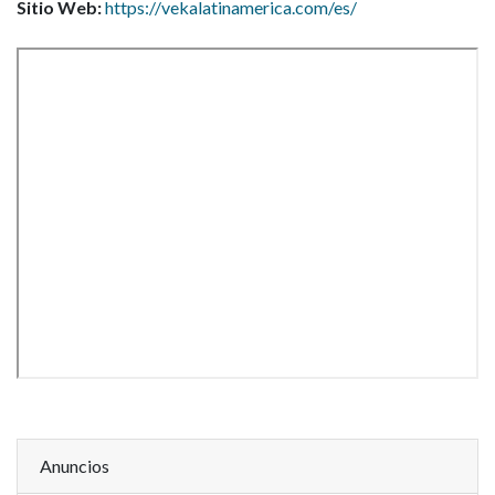
Sitio Web:
https://vekalatinamerica.com/es/
Anuncios