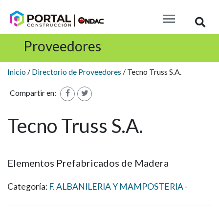
Busc
Proveedores
Inicio
/
Directorio de Proveedores
/ Tecno Truss S.A.
Compartir en:
Tecno Truss S.A.
Elementos Prefabricados de Madera
Categoría:
F. ALBANILERIA Y MAMPOSTERIA