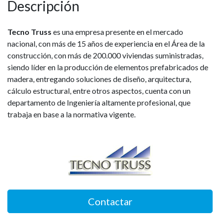
Descripción
Tecno Truss
es una empresa presente en el mercado
nacional, con más de 15 años de experiencia en el Área de la
construcción, con más de 200.000 viviendas suministradas,
siendo líder en la producción de elementos prefabricados de
madera, entregando soluciones de diseño, arquitectura,
cálculo estructural, entre otros aspectos, cuenta con un
departamento de Ingenierí­a altamente profesional, que
trabaja en base a la normativa vigente.
Contactar