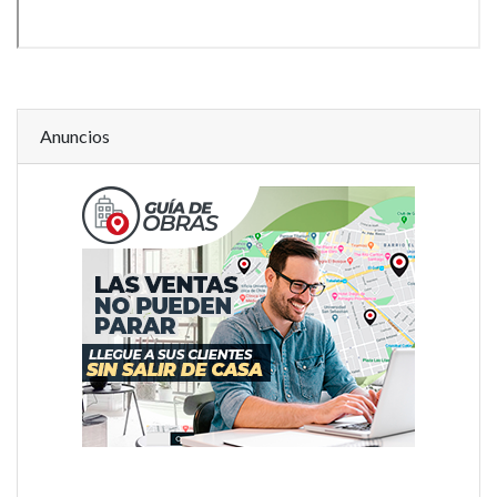
Anuncios