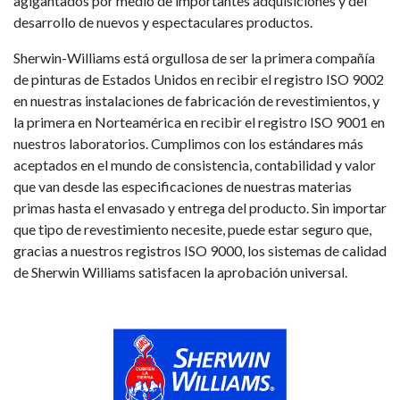
agigantados por medio de importantes adquisiciones y del
desarrollo de nuevos y espectaculares productos.
Sherwin-Williams está orgullosa de ser la primera compañía
de pinturas de Estados Unidos en recibir el registro ISO 9002
en nuestras instalaciones de fabricación de revestimientos, y
la primera en Norteamérica en recibir el registro ISO 9001 en
nuestros laboratorios. Cumplimos con los estándares más
aceptados en el mundo de consistencia, contabilidad y valor
que van desde las especificaciones de nuestras materias
primas hasta el envasado y entrega del producto. Sin importar
que tipo de revestimiento necesite, puede estar seguro que,
gracias a nuestros registros ISO 9000, los sistemas de calidad
de Sherwin Williams satisfacen la aprobación universal.