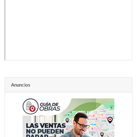
Anuncios