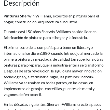
Descripción
Pinturas Sherwin Williams,
expertos en pinturas para el
hogar, construcción, arquitectura e industria.
Durante casi 150 años Sherwin-Williams ha sido lider en
fabricación de pinturas para el hogar y la industria.
El primer paso de la compañía para tener un liderazgo
internacional se dio en1880, cuando introdujo al mercado la
primera pintura ya mezclada, de calidad tan superior a otras
pinturas para preparar, que la industria entera se transformó.
Despues de esta revolución, le siguió una mayor innovación
tecnológica y, al terminar el siglo, las pinturas Sherwin-
Williams ya se usaban en todas partes, en las casas, en
implementos de granjas, carretillas, puentes de metal y
vagones de ferrocarril.
En las décadas siguientes, Sherwin-Williams creció a pasos