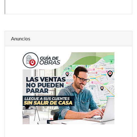
Anuncios