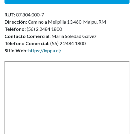
RUT:
87.804.000-7
Dirección:
Camino a Melipilla 13.460, Maipu, RM
Teléfono:
(56) 2 2484 1800
Contacto Comercial:
Maria Soledad Gálvez
Télefono Comercial:
(56) 2 2484 1800
Sitio Web:
https://inppa.cl/