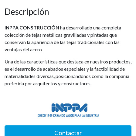
Descripción
INPPA CONSTRUCCIÓN
ha desarrollado una completa
colección de tejas metálicas gravilladas y pintadas que
conservan la apariencia de las tejas tradicionales con las
ventajas del acero.
Una de las características que destaca en nuestros productos,
es el desarrollo de acabados especiales y la factibilidad de
materialidades diversas, posicionándonos como la compañía
preferida por arquitectos y constructores.
Contactar