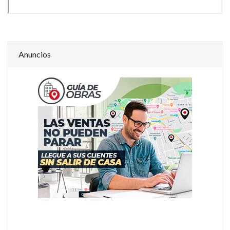
Anuncios