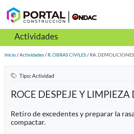
Actividades
Inicio
/
Actividades
/
R. OBRAS CIVILES
/
RA. DEMOLICIONES
Tipo:
Actividad
ROCE DESPEJE Y LIMPIEZA 
Retiro de excedentes y preparar la rasa
compactar.