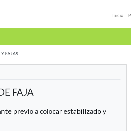
Inicio
P
 Y FAJAS
DE FAJA
nte previo a colocar estabilizado y