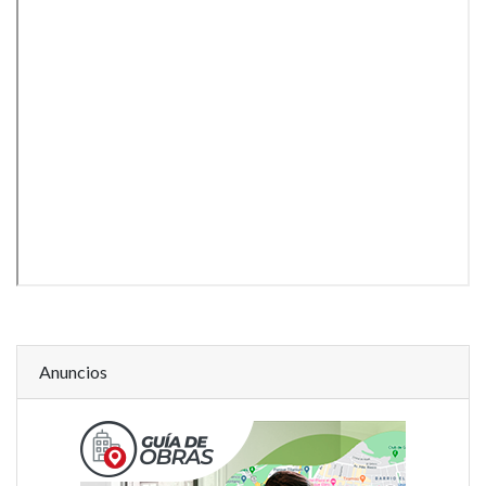
Anuncios