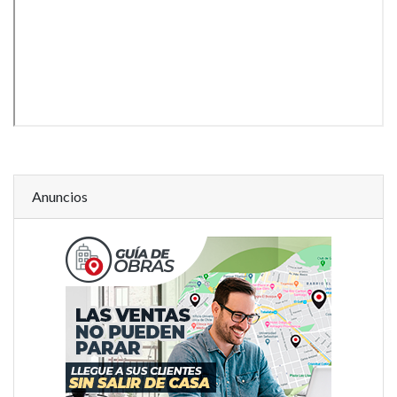
Anuncios