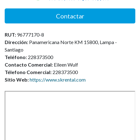
Contactar
RUT:
96777170-8
Dirección:
Panamericana Norte KM 15800, Lampa -
Santiago
Teléfono:
228373500
Contacto Comercial:
Eileen Wulf
Télefono Comercial:
228373500
Sitio Web:
https://www.skrental.com