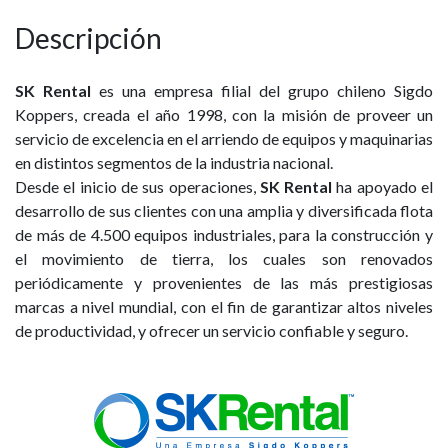
Descripción
SK Rental
es una empresa filial del grupo chileno Sigdo
Koppers, creada el año 1998, con la misión de proveer un
servicio de excelencia en el arriendo de equipos y maquinarias
en distintos segmentos de la industria nacional.
Desde el inicio de sus operaciones,
SK Rental
ha apoyado el
desarrollo de sus clientes con una amplia y diversificada flota
de más de 4.500 equipos industriales, para la construcción y
el movimiento de tierra, los cuales son renovados
periódicamente y provenientes de las más prestigiosas
marcas a nivel mundial, con el fin de garantizar altos niveles
de productividad, y ofrecer un servicio confiable y seguro.