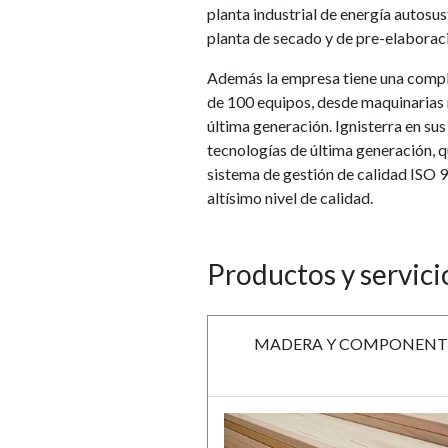
planta industrial de energía autosu
planta de secado y de pre-elaborac
Además la empresa tiene una compl
de 100 equipos, desde maquinarias
última generación. Ignisterra en su
tecnologías de última generación, q
sistema de gestión de calidad ISO 9
altísimo nivel de calidad.
Productos y servici
MADERA Y COMPONENT