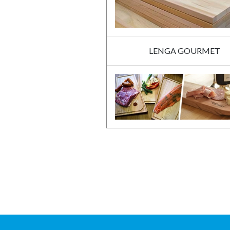
LENGA GOURMET